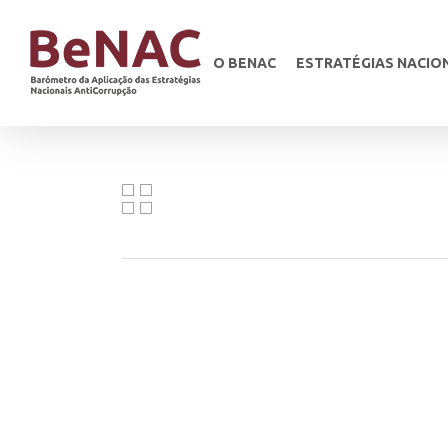
O BENAC
ESTRATÉGIAS NACIO