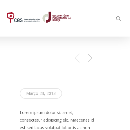
Março 23, 2013
Lorem ipsum dolor sit amet,
consectetur adipiscing elit. Maecenas id
est sed lacus volutpat lobortis ac non