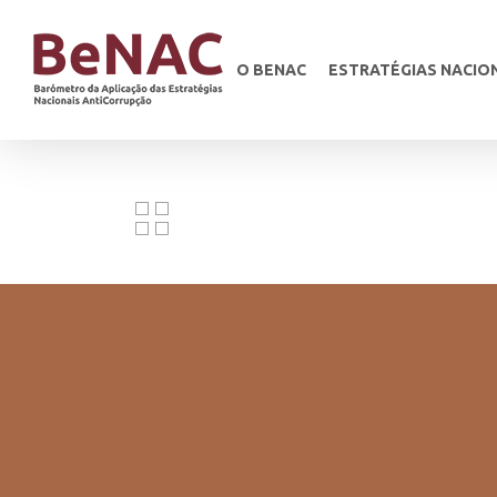
O BENAC
ESTRATÉGIAS NACIO