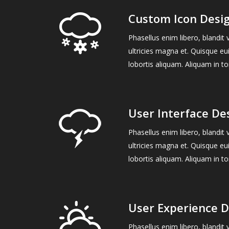
Custom Icon Desi
Phasellus enim libero, blandit
ultricies magna et. Quisque eu
lobortis aliquam. Aliquam in to
User Interface De
Phasellus enim libero, blandit
ultricies magna et. Quisque eu
lobortis aliquam. Aliquam in to
User Experience D
Phasellus enim libero, blandit