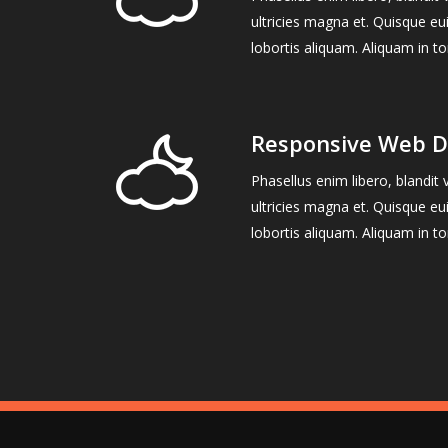
ultricies magna et. Quisque eu
lobortis aliquam. Aliquam in to
Responsive Web D
Phasellus enim libero, blandit
ultricies magna et. Quisque eu
lobortis aliquam. Aliquam in to