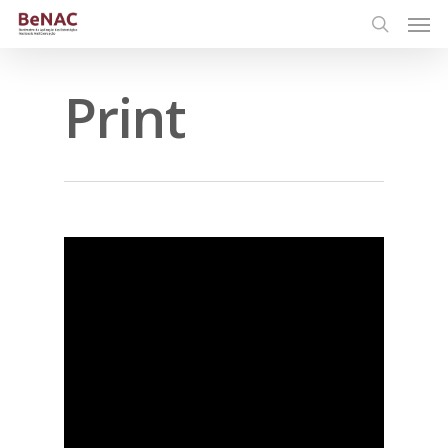
Print