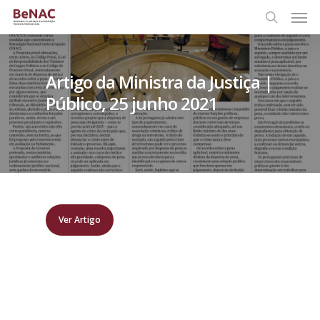
Artigo da Ministra da Justiça |
Público, 25 junho 2021
Ver Artigo