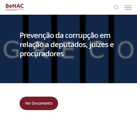
Prevenção da corrupção em
relação a deputados, juízes e
procuradores
Ver Documento