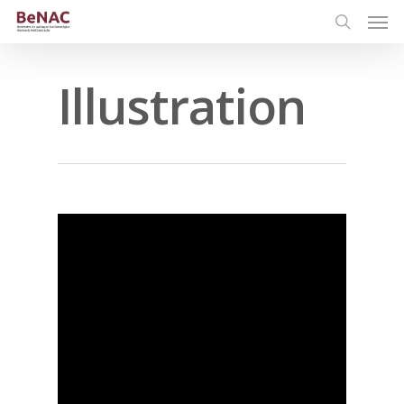
Illustration